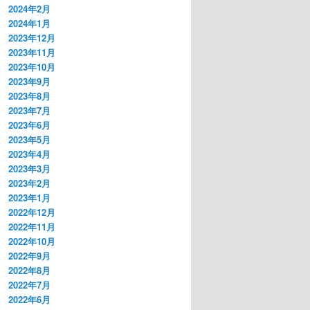
2024年2月
2024年1月
2023年12月
2023年11月
2023年10月
2023年9月
2023年8月
2023年7月
2023年6月
2023年5月
2023年4月
2023年3月
2023年2月
2023年1月
2022年12月
2022年11月
2022年10月
2022年9月
2022年8月
2022年7月
2022年6月