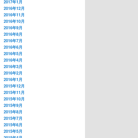
2017年1月
2016年12月
2016年11月
2016年10月
2016年9月
2016年8月
2016年7月
2016年6月
2016年5月
2016年4月
2016年3月
2016年2月
2016年1月
2015年12月
2015年11月
2015年10月
2015年9月
2015年8月
2015年7月
2015年6月
2015年5月
2015年4月