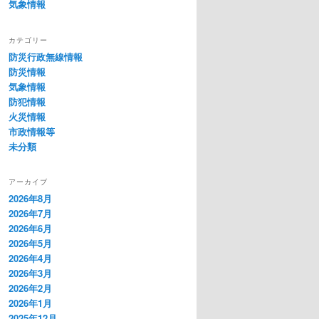
気象情報
カテゴリー
防災行政無線情報
防災情報
気象情報
防犯情報
火災情報
市政情報等
未分類
アーカイブ
2026年8月
2026年7月
2026年6月
2026年5月
2026年4月
2026年3月
2026年2月
2026年1月
2025年12月