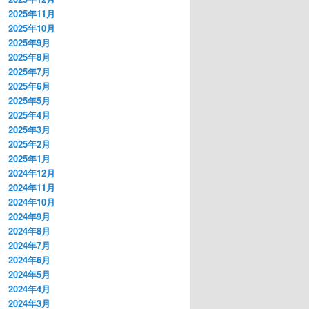
2025年11月
2025年10月
2025年9月
2025年8月
2025年7月
2025年6月
2025年5月
2025年4月
2025年3月
2025年2月
2025年1月
2024年12月
2024年11月
2024年10月
2024年9月
2024年8月
2024年7月
2024年6月
2024年5月
2024年4月
2024年3月