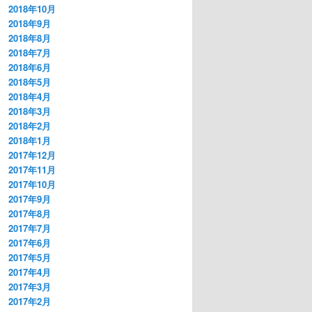
2018年10月
2018年9月
2018年8月
2018年7月
2018年6月
2018年5月
2018年4月
2018年3月
2018年2月
2018年1月
2017年12月
2017年11月
2017年10月
2017年9月
2017年8月
2017年7月
2017年6月
2017年5月
2017年4月
2017年3月
2017年2月