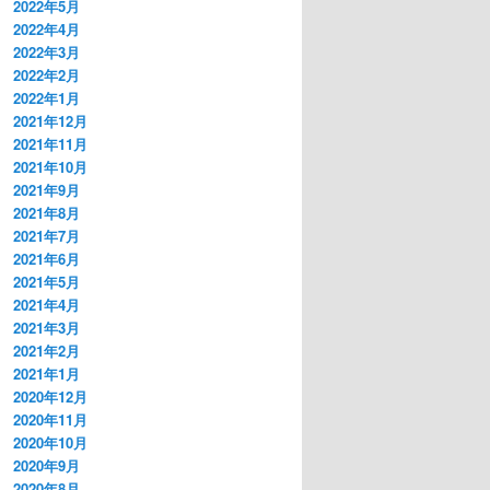
2022年5月
2022年4月
2022年3月
2022年2月
2022年1月
2021年12月
2021年11月
2021年10月
2021年9月
2021年8月
2021年7月
2021年6月
2021年5月
2021年4月
2021年3月
2021年2月
2021年1月
2020年12月
2020年11月
2020年10月
2020年9月
2020年8月