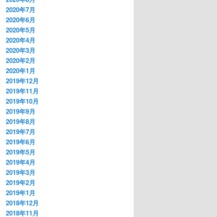
2020年7月
2020年6月
2020年5月
2020年4月
2020年3月
2020年2月
2020年1月
2019年12月
2019年11月
2019年10月
2019年9月
2019年8月
2019年7月
2019年6月
2019年5月
2019年4月
2019年3月
2019年2月
2019年1月
2018年12月
2018年11月