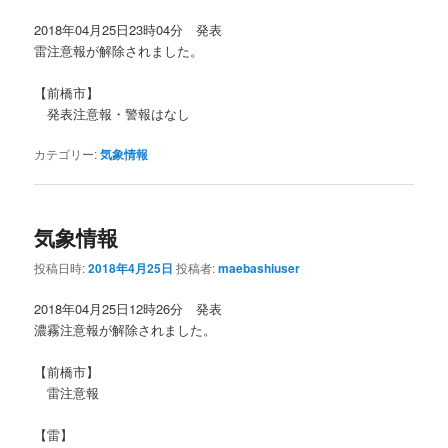
2018年04月25日23時04分 発表
雷注意報が解除されました。
【前橋市】
発表注意報・警報はなし
カテゴリー:
気象情報
気象情報
投稿日時:
2018年4月25日
投稿者:
maebashiuser
2018年04月25日12時26分 発表
濃霧注意報が解除されました。
【前橋市】
雷注意報
【雷】