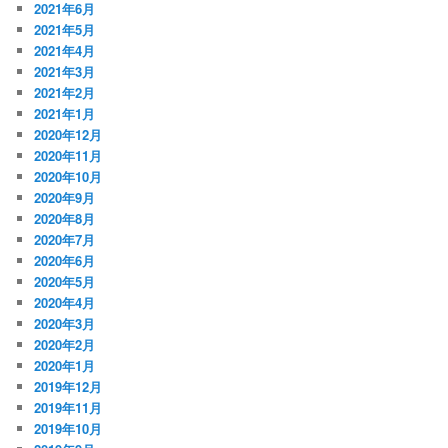
2021年6月
2021年5月
2021年4月
2021年3月
2021年2月
2021年1月
2020年12月
2020年11月
2020年10月
2020年9月
2020年8月
2020年7月
2020年6月
2020年5月
2020年4月
2020年3月
2020年2月
2020年1月
2019年12月
2019年11月
2019年10月