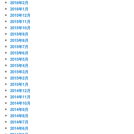
2016年2月
2016年1月
2015年12月
2015年11月
2015年10月
2015年9月
2015年8月
2015年7月
2015年6月
2015年5月
2015年4月
2015年3月
2015年2月
2015年1月
2014年12月
2014年11月
2014年10月
2014年9月
2014年8月
2014年7月
2014年6月