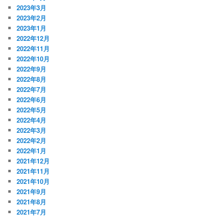
2023年3月
2023年2月
2023年1月
2022年12月
2022年11月
2022年10月
2022年9月
2022年8月
2022年7月
2022年6月
2022年5月
2022年4月
2022年3月
2022年2月
2022年1月
2021年12月
2021年11月
2021年10月
2021年9月
2021年8月
2021年7月