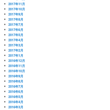
2017年11月
2017年10月
2017年9月
2017年8月
2017年7月
2017年6月
2017年5月
2017年4月
2017年3月
2017年2月
2017年1月
2016年12月
2016年11月
2016年10月
2016年9月
2016年8月
2016年7月
2016年6月
2016年5月
2016年4月
2016年3月