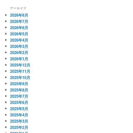
アーカイブ
2026年8月
2026年7月
2026年6月
2026年5月
2026年4月
2026年3月
2026年2月
2026年1月
2025年12月
2025年11月
2025年10月
2025年9月
2025年8月
2025年7月
2025年6月
2025年5月
2025年4月
2025年3月
2025年2月