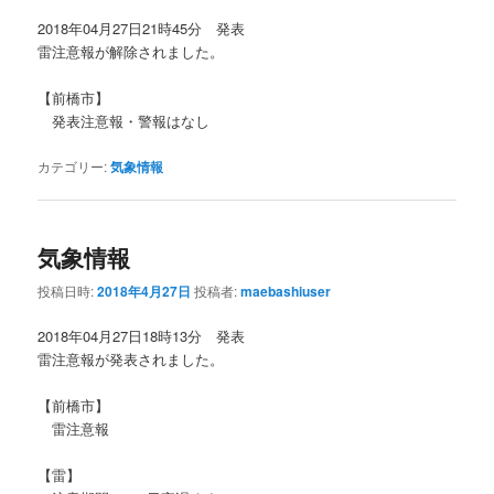
2018年04月27日21時45分 発表
雷注意報が解除されました。
【前橋市】
発表注意報・警報はなし
カテゴリー:
気象情報
気象情報
投稿日時:
2018年4月27日
投稿者:
maebashiuser
2018年04月27日18時13分 発表
雷注意報が発表されました。
【前橋市】
雷注意報
【雷】