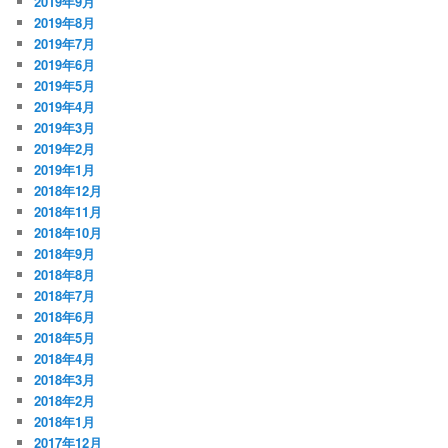
2019年9月
2019年8月
2019年7月
2019年6月
2019年5月
2019年4月
2019年3月
2019年2月
2019年1月
2018年12月
2018年11月
2018年10月
2018年9月
2018年8月
2018年7月
2018年6月
2018年5月
2018年4月
2018年3月
2018年2月
2018年1月
2017年12月