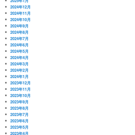
2025年1月
2024年12月
2024年11月
2024年10月
2024年9月
2024年8月
2024年7月
2024年6月
2024年5月
2024年4月
2024年3月
2024年2月
2024年1月
2023年12月
2023年11月
2023年10月
2023年9月
2023年8月
2023年7月
2023年6月
2023年5月
2023年4月