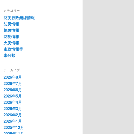
カテゴリー
防災行政無線情報
防災情報
気象情報
防犯情報
火災情報
市政情報等
未分類
アーカイブ
2026年8月
2026年7月
2026年6月
2026年5月
2026年4月
2026年3月
2026年2月
2026年1月
2025年12月
2025年11月