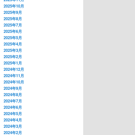
2025年10月
2025年9月
2025年8月
2025年7月
2025年6月
2025年5月
2025年4月
2025年3月
2025年2月
2025年1月
2024年12月
2024年11月
2024年10月
2024年9月
2024年8月
2024年7月
2024年6月
2024年5月
2024年4月
2024年3月
2024年2月