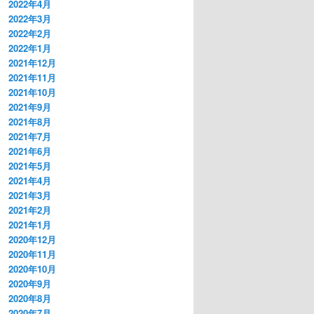
2022年4月
2022年3月
2022年2月
2022年1月
2021年12月
2021年11月
2021年10月
2021年9月
2021年8月
2021年7月
2021年6月
2021年5月
2021年4月
2021年3月
2021年2月
2021年1月
2020年12月
2020年11月
2020年10月
2020年9月
2020年8月
2020年7月