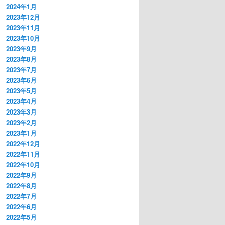
2024年1月
2023年12月
2023年11月
2023年10月
2023年9月
2023年8月
2023年7月
2023年6月
2023年5月
2023年4月
2023年3月
2023年2月
2023年1月
2022年12月
2022年11月
2022年10月
2022年9月
2022年8月
2022年7月
2022年6月
2022年5月