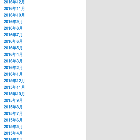
2016年12月
2016年11月
2016年10月
2016年9月
2016年8月
2016年7月
2016年6月
2016年5月
2016年4月
2016年3月
2016年2月
2016年1月
2015年12月
2015年11月
2015年10月
2015年9月
2015年8月
2015年7月
2015年6月
2015年5月
2015年4月
2015年3月