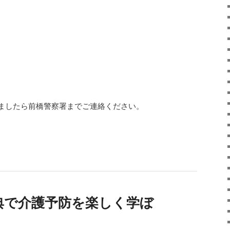
ましたら前橋警察署までご連絡ください。
典で介護予防を楽しく学ぼ