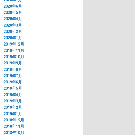
2020年6月
2020年5月
2020年4月
2020年3月
2020年2月
2020年1月
2019年12月
2019年11月
2019年10月
2019年9月
2019年8月
2019年7月
2019年6月
2019年5月
2019年4月
2019年3月
2019年2月
2019年1月
2018年12月
2018年11月
2018年10月