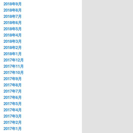
2018年9月
2018年8月
2018年7月
2018年6月
2018年5月
2018年4月
2018年3月
2018年2月
2018年1月
2017年12月
2017年11月
2017年10月
2017年9月
2017年8月
2017年7月
2017年6月
2017年5月
2017年4月
2017年3月
2017年2月
2017年1月