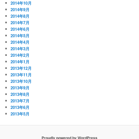
2014年10月
2014年9月
2014年8月
2014年7月
2014年6月
2014年5月
2014年4月
2014年3月
2014年2月
2014年1月
2013年12月
2013年11月
2013年10月
2013年9月
2013年8月
2013年7月
2013年6月
2013年5月
Proudly powered by WordPress