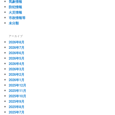
気象情報
防犯情報
火災情報
市政情報等
未分類
アーカイブ
2026年8月
2026年7月
2026年6月
2026年5月
2026年4月
2026年3月
2026年2月
2026年1月
2025年12月
2025年11月
2025年10月
2025年9月
2025年8月
2025年7月