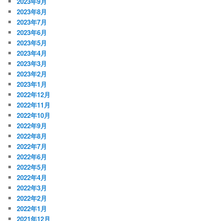
2023年9月
2023年8月
2023年7月
2023年6月
2023年5月
2023年4月
2023年3月
2023年2月
2023年1月
2022年12月
2022年11月
2022年10月
2022年9月
2022年8月
2022年7月
2022年6月
2022年5月
2022年4月
2022年3月
2022年2月
2022年1月
2021年12月