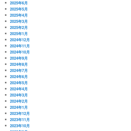
2025年6月
2025年5月
2025年4月
2025年3月
2025年2月
2025年1月
2024年12月
2024年11月
2024年10月
2024年9月
2024年8月
2024年7月
2024年6月
2024年5月
2024年4月
2024年3月
2024年2月
2024年1月
2023年12月
2023年11月
2023年10月