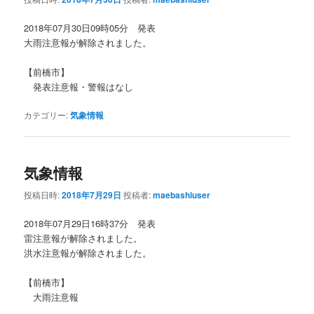
2018年07月30日09時05分 発表
大雨注意報が解除されました。
【前橋市】
発表注意報・警報はなし
カテゴリー:
気象情報
気象情報
投稿日時:
2018年7月29日
投稿者:
maebashiuser
2018年07月29日16時37分 発表
雷注意報が解除されました。
洪水注意報が解除されました。
【前橋市】
大雨注意報