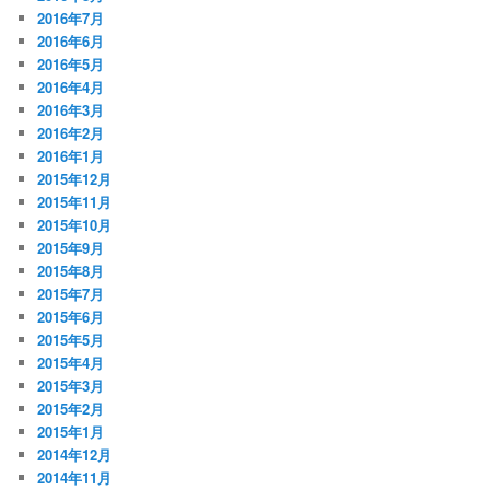
2016年7月
2016年6月
2016年5月
2016年4月
2016年3月
2016年2月
2016年1月
2015年12月
2015年11月
2015年10月
2015年9月
2015年8月
2015年7月
2015年6月
2015年5月
2015年4月
2015年3月
2015年2月
2015年1月
2014年12月
2014年11月