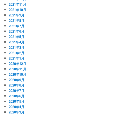
2021年11月
2021年10月
2021年9月
2021年8月
2021年7月
2021年6月
2021年5月
2021年4月
2021年3月
2021年2月
2021年1月
2020年12月
2020年11月
2020年10月
2020年9月
2020年8月
2020年7月
2020年6月
2020年5月
2020年4月
2020年3月