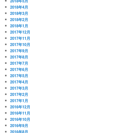
2018年5月
2018年4月
2018年3月
2018年2月
2018年1月
2017年12月
2017年11月
2017年10月
2017年9月
2017年8月
2017年7月
2017年6月
2017年5月
2017年4月
2017年3月
2017年2月
2017年1月
2016年12月
2016年11月
2016年10月
2016年9月
2016年8月