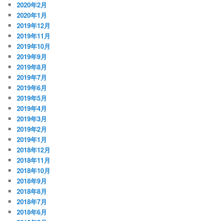
2020年2月
2020年1月
2019年12月
2019年11月
2019年10月
2019年9月
2019年8月
2019年7月
2019年6月
2019年5月
2019年4月
2019年3月
2019年2月
2019年1月
2018年12月
2018年11月
2018年10月
2018年9月
2018年8月
2018年7月
2018年6月