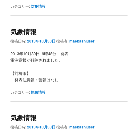
カテゴリー:
防犯情報
気象情報
投稿日時:
2013年10月30日
投稿者:
maebashiuser
2013年10月30日19時48分 発表
雷注意報が解除されました。
【前橋市】
発表注意報・警報はなし
カテゴリー:
気象情報
気象情報
投稿日時:
2013年10月30日
投稿者:
maebashiuser