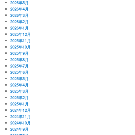
2026年5月
2026年4月
2026年3月
2026年2月
2026年1月
2025年12月
2025年11月
2025年10月
2025年9月
2025年8月
2025年7月
2025年6月
2025年5月
2025年4月
2025年3月
2025年2月
2025年1月
2024年12月
2024年11月
2024年10月
2024年9月