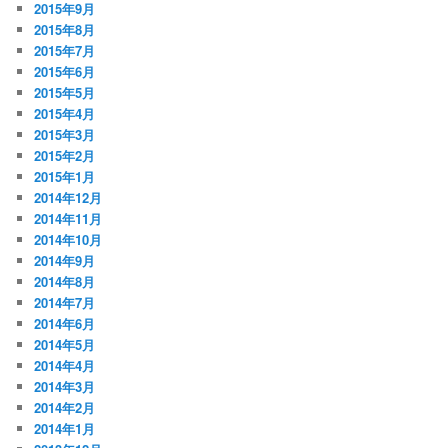
2015年9月
2015年8月
2015年7月
2015年6月
2015年5月
2015年4月
2015年3月
2015年2月
2015年1月
2014年12月
2014年11月
2014年10月
2014年9月
2014年8月
2014年7月
2014年6月
2014年5月
2014年4月
2014年3月
2014年2月
2014年1月