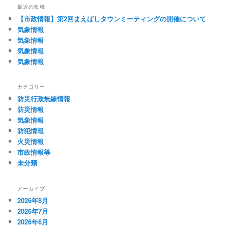
ビ
最近の投稿
ゲ
【市政情報】第2回まえばしタウンミーティングの開催について
ー
気象情報
シ
気象情報
ョ
気象情報
ン
気象情報
カテゴリー
防災行政無線情報
防災情報
気象情報
防犯情報
火災情報
市政情報等
未分類
アーカイブ
2026年8月
2026年7月
2026年6月