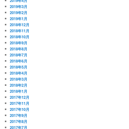
2019年4月
2019年3月
2019年2月
2019年1月
2018年12月
2018年11月
2018年10月
2018年9月
2018年8月
2018年7月
2018年6月
2018年5月
2018年4月
2018年3月
2018年2月
2018年1月
2017年12月
2017年11月
2017年10月
2017年9月
2017年8月
2017年7月