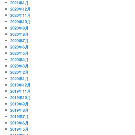
2021年1月
2020年12月
2020年11月
2020年10月
2020年9月
2020年8月
2020年7月
2020年6月
2020年5月
2020年4月
2020年3月
2020年2月
2020年1月
2019年12月
2019年11月
2019年10月
2019年9月
2019年8月
2019年7月
2019年6月
2019年5月