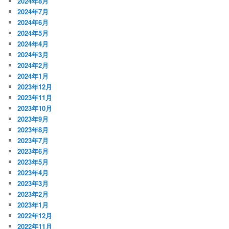
2024年8月
2024年7月
2024年6月
2024年5月
2024年4月
2024年3月
2024年2月
2024年1月
2023年12月
2023年11月
2023年10月
2023年9月
2023年8月
2023年7月
2023年6月
2023年5月
2023年4月
2023年3月
2023年2月
2023年1月
2022年12月
2022年11月