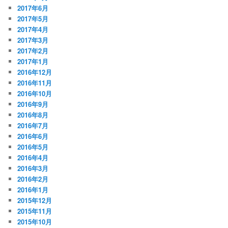
2017年6月
2017年5月
2017年4月
2017年3月
2017年2月
2017年1月
2016年12月
2016年11月
2016年10月
2016年9月
2016年8月
2016年7月
2016年6月
2016年5月
2016年4月
2016年3月
2016年2月
2016年1月
2015年12月
2015年11月
2015年10月