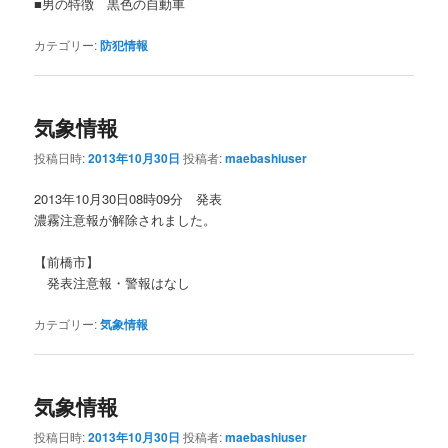
■男の特徴 黒色の自動車
カテゴリー:
防犯情報
気象情報
投稿日時:
2013年10月30日
投稿者:
maebashiuser
2013年10月30日08時09分 発表
濃霧注意報が解除されました。
【前橋市】
発表注意報・警報はなし
カテゴリー:
気象情報
気象情報
投稿日時:
2013年10月30日
投稿者:
maebashiuser