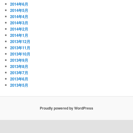
2014年6月
2014年5月
2014年4月
2014年3月
2014年2月
2014年1月
2013年12月
2013年11月
2013年10月
2013年9月
2013年8月
2013年7月
2013年6月
2013年5月
Proudly powered by WordPress