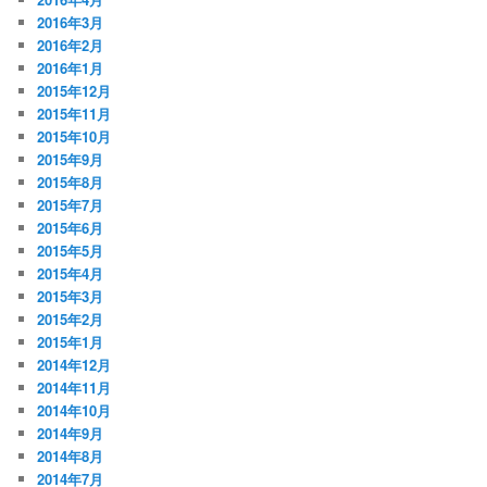
2016年3月
2016年2月
2016年1月
2015年12月
2015年11月
2015年10月
2015年9月
2015年8月
2015年7月
2015年6月
2015年5月
2015年4月
2015年3月
2015年2月
2015年1月
2014年12月
2014年11月
2014年10月
2014年9月
2014年8月
2014年7月