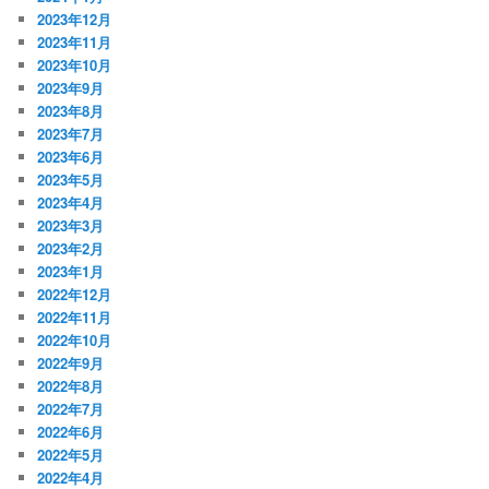
2023年12月
2023年11月
2023年10月
2023年9月
2023年8月
2023年7月
2023年6月
2023年5月
2023年4月
2023年3月
2023年2月
2023年1月
2022年12月
2022年11月
2022年10月
2022年9月
2022年8月
2022年7月
2022年6月
2022年5月
2022年4月