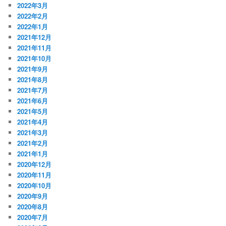
2022年3月
2022年2月
2022年1月
2021年12月
2021年11月
2021年10月
2021年9月
2021年8月
2021年7月
2021年6月
2021年5月
2021年4月
2021年3月
2021年2月
2021年1月
2020年12月
2020年11月
2020年10月
2020年9月
2020年8月
2020年7月