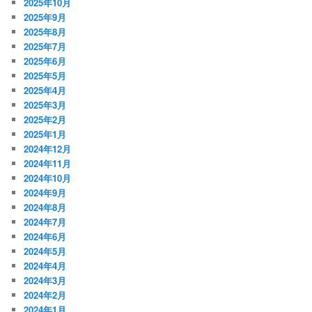
2025年10月
2025年9月
2025年8月
2025年7月
2025年6月
2025年5月
2025年4月
2025年3月
2025年2月
2025年1月
2024年12月
2024年11月
2024年10月
2024年9月
2024年8月
2024年7月
2024年6月
2024年5月
2024年4月
2024年3月
2024年2月
2024年1月