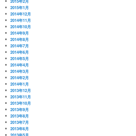
2015年2月
2015年1月
2014年12月
2014年11月
2014年10月
2014年9月
2014年8月
2014年7月
2014年6月
2014年5月
2014年4月
2014年3月
2014年2月
2014年1月
2013年12月
2013年11月
2013年10月
2013年9月
2013年8月
2013年7月
2013年6月
2013年5月