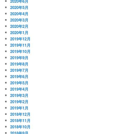
2020年6月
2020年5月
2020年4月
2020年3月
2020年2月
2020年1月
2019年12月
2019年11月
2019年10月
2019年9月
2019年8月
2019年7月
2019年6月
2019年5月
2019年4月
2019年3月
2019年2月
2019年1月
2018年12月
2018年11月
2018年10月
2018年9月