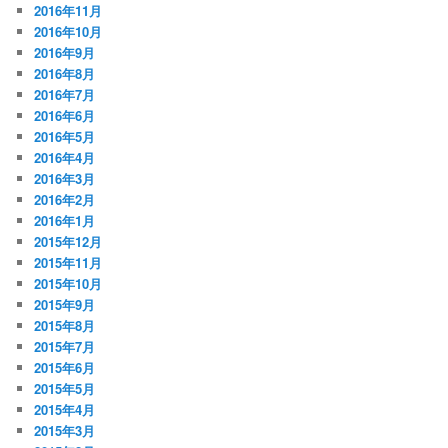
2016年11月
2016年10月
2016年9月
2016年8月
2016年7月
2016年6月
2016年5月
2016年4月
2016年3月
2016年2月
2016年1月
2015年12月
2015年11月
2015年10月
2015年9月
2015年8月
2015年7月
2015年6月
2015年5月
2015年4月
2015年3月