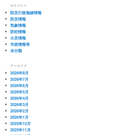
カテゴリー
防災行政無線情報
防災情報
気象情報
防犯情報
火災情報
市政情報等
未分類
アーカイブ
2026年8月
2026年7月
2026年6月
2026年5月
2026年4月
2026年3月
2026年2月
2026年1月
2025年12月
2025年11月