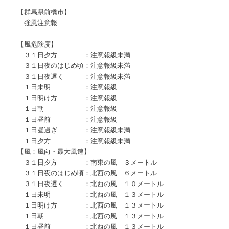
【群馬県前橋市】
強風注意報
【風危険度】
３１日夕方 ：注意報級未満
３１日夜のはじめ頃：注意報級未満
３１日夜遅く ：注意報級未満
１日未明 ：注意報級
１日明け方 ：注意報級
１日朝 ：注意報級
１日昼前 ：注意報級
１日昼過ぎ ：注意報級未満
１日夕方 ：注意報級未満
【風：風向・最大風速】
３１日夕方 ：南東の風 ３メートル
３１日夜のはじめ頃：北西の風 ６メートル
３１日夜遅く ：北西の風 １０メートル
１日未明 ：北西の風 １３メートル
１日明け方 ：北西の風 １３メートル
１日朝 ：北西の風 １３メートル
１日昼前 ：北西の風 １３メートル