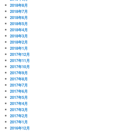
2018年8月
2018年7月
2018年6月
2018年5月
2018年4月
2018年3月
2018年2月
2018年1月
2017年12月
2017年11月
2017年10月
2017年9月
2017年8月
2017年7月
2017年6月
2017年5月
2017年4月
2017年3月
2017年2月
2017年1月
2016年12月