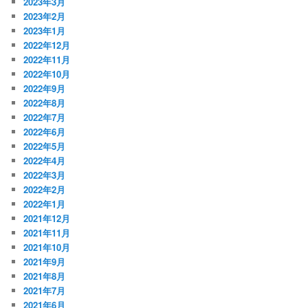
2023年3月
2023年2月
2023年1月
2022年12月
2022年11月
2022年10月
2022年9月
2022年8月
2022年7月
2022年6月
2022年5月
2022年4月
2022年3月
2022年2月
2022年1月
2021年12月
2021年11月
2021年10月
2021年9月
2021年8月
2021年7月
2021年6月