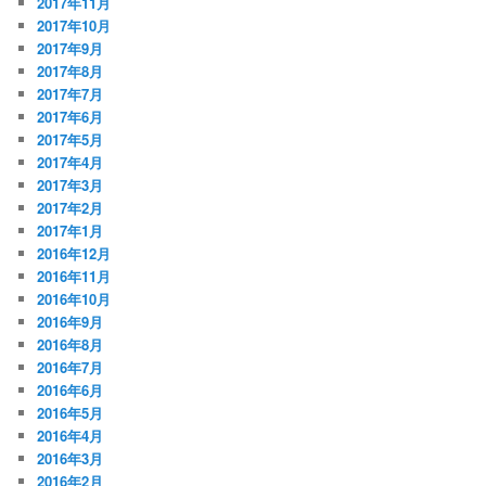
2017年11月
2017年10月
2017年9月
2017年8月
2017年7月
2017年6月
2017年5月
2017年4月
2017年3月
2017年2月
2017年1月
2016年12月
2016年11月
2016年10月
2016年9月
2016年8月
2016年7月
2016年6月
2016年5月
2016年4月
2016年3月
2016年2月