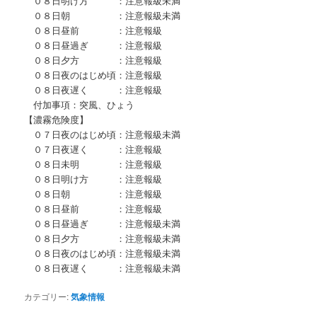
０８日明け方 ：注意報級未満
０８日朝 ：注意報級未満
０８日昼前 ：注意報級
０８日昼過ぎ ：注意報級
０８日夕方 ：注意報級
０８日夜のはじめ頃：注意報級
０８日夜遅く ：注意報級
付加事項：突風、ひょう
【濃霧危険度】
０７日夜のはじめ頃：注意報級未満
０７日夜遅く ：注意報級
０８日未明 ：注意報級
０８日明け方 ：注意報級
０８日朝 ：注意報級
０８日昼前 ：注意報級
０８日昼過ぎ ：注意報級未満
０８日夕方 ：注意報級未満
０８日夜のはじめ頃：注意報級未満
０８日夜遅く ：注意報級未満
カテゴリー:
気象情報