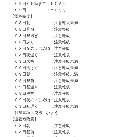
０９日０６時まで：６０ミリ
０９日 ：５０ミリ
【雷危険度】
０８日朝 ：注意報級未満
０８日昼前 ：注意報級
０８日昼過ぎ ：注意報級
０８日夕方 ：注意報級
０８日夜のはじめ頃：注意報級
０８日夜遅く ：注意報級
０９日未明 ：注意報級未満
０９日明け方 ：注意報級未満
０９日朝 ：注意報級未満
０９日昼前 ：注意報級未満
０９日昼過ぎ ：注意報級
０９日夕方 ：注意報級
０９日夜のはじめ頃：注意報級
０９日夜遅く ：注意報級未満
付加事項：突風、ひょう
【濃霧危険度】
０８日朝 ：注意報級
０８日昼前 ：注意報級