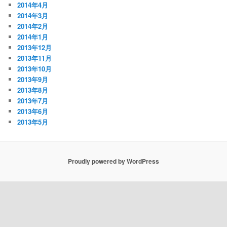
2014年4月
2014年3月
2014年2月
2014年1月
2013年12月
2013年11月
2013年10月
2013年9月
2013年8月
2013年7月
2013年6月
2013年5月
Proudly powered by WordPress