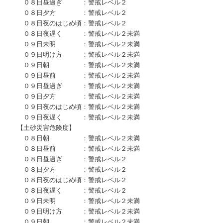
０８日昼過ぎ ：警戒レベル２
０８日夕方 ：警戒レベル２
０８日夜のはじめ頃：警戒レベル２
０８日夜遅く ：警戒レベル２未満
０９日未明 ：警戒レベル２未満
０９日明け方 ：警戒レベル２未満
０９日朝 ：警戒レベル２未満
０９日昼前 ：警戒レベル２未満
０９日昼過ぎ ：警戒レベル２未満
０９日夕方 ：警戒レベル２未満
０９日夜のはじめ頃：警戒レベル２未満
０９日夜遅く ：警戒レベル２未満
【土砂災害危険度】
０８日朝 ：警戒レベル２未満
０８日昼前 ：警戒レベル２未満
０８日昼過ぎ ：警戒レベル２
０８日夕方 ：警戒レベル２
０８日夜のはじめ頃：警戒レベル２
０８日夜遅く ：警戒レベル２
０９日未明 ：警戒レベル２未満
０９日明け方 ：警戒レベル２未満
０９日朝 ：警戒レベル２未満