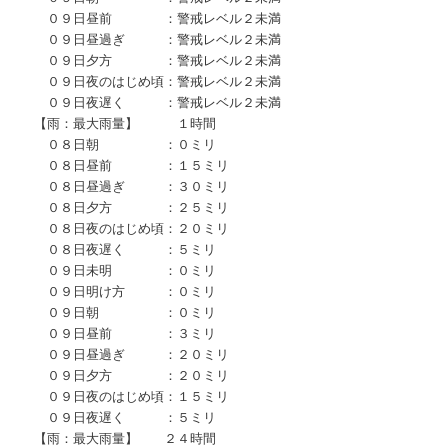
０９日昼前 ：警戒レベル２未満
０９日昼過ぎ ：警戒レベル２未満
０９日夕方 ：警戒レベル２未満
０９日夜のはじめ頃：警戒レベル２未満
０９日夜遅く ：警戒レベル２未満
【雨：最大雨量】 １時間
０８日朝 ：０ミリ
０８日昼前 ：１５ミリ
０８日昼過ぎ ：３０ミリ
０８日夕方 ：２５ミリ
０８日夜のはじめ頃：２０ミリ
０８日夜遅く ：５ミリ
０９日未明 ：０ミリ
０９日明け方 ：０ミリ
０９日朝 ：０ミリ
０９日昼前 ：３ミリ
０９日昼過ぎ ：２０ミリ
０９日夕方 ：２０ミリ
０９日夜のはじめ頃：１５ミリ
０９日夜遅く ：５ミリ
【雨：最大雨量】 ２４時間