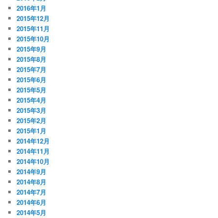
2016年1月
2015年12月
2015年11月
2015年10月
2015年9月
2015年8月
2015年7月
2015年6月
2015年5月
2015年4月
2015年3月
2015年2月
2015年1月
2014年12月
2014年11月
2014年10月
2014年9月
2014年8月
2014年7月
2014年6月
2014年5月