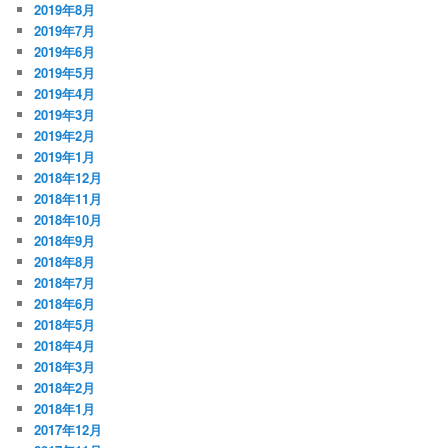
2019年8月
2019年7月
2019年6月
2019年5月
2019年4月
2019年3月
2019年2月
2019年1月
2018年12月
2018年11月
2018年10月
2018年9月
2018年8月
2018年7月
2018年6月
2018年5月
2018年4月
2018年3月
2018年2月
2018年1月
2017年12月