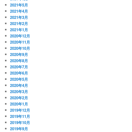
2021年5月
2021年4月
2021年3月
2021年2月
2021年1月
2020年12月
2020年11月
2020年10月
2020年9月
2020年8月
2020年7月
2020年6月
2020年5月
2020年4月
2020年3月
2020年2月
2020年1月
2019年12月
2019年11月
2019年10月
2019年9月