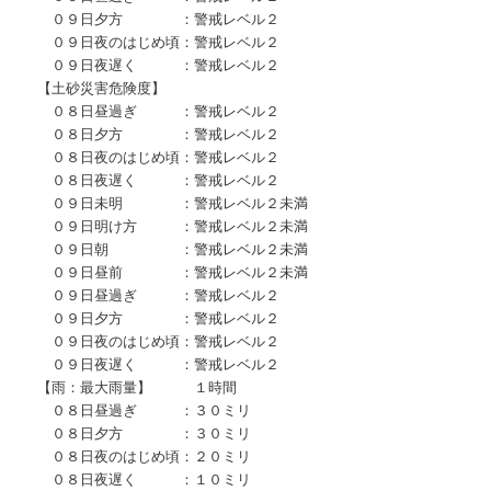
０９日夕方 ：警戒レベル２
０９日夜のはじめ頃：警戒レベル２
０９日夜遅く ：警戒レベル２
【土砂災害危険度】
０８日昼過ぎ ：警戒レベル２
０８日夕方 ：警戒レベル２
０８日夜のはじめ頃：警戒レベル２
０８日夜遅く ：警戒レベル２
０９日未明 ：警戒レベル２未満
０９日明け方 ：警戒レベル２未満
０９日朝 ：警戒レベル２未満
０９日昼前 ：警戒レベル２未満
０９日昼過ぎ ：警戒レベル２
０９日夕方 ：警戒レベル２
０９日夜のはじめ頃：警戒レベル２
０９日夜遅く ：警戒レベル２
【雨：最大雨量】 １時間
０８日昼過ぎ ：３０ミリ
０８日夕方 ：３０ミリ
０８日夜のはじめ頃：２０ミリ
０８日夜遅く ：１０ミリ