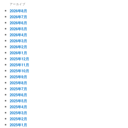
アーカイブ
2026年8月
2026年7月
2026年6月
2026年5月
2026年4月
2026年3月
2026年2月
2026年1月
2025年12月
2025年11月
2025年10月
2025年9月
2025年8月
2025年7月
2025年6月
2025年5月
2025年4月
2025年3月
2025年2月
2025年1月