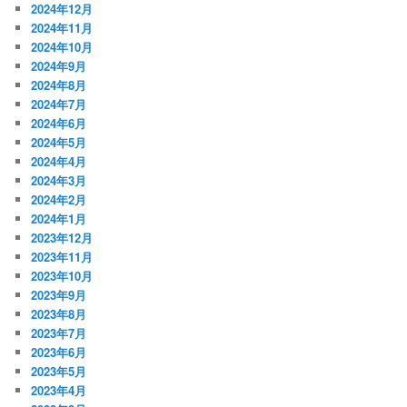
2024年12月
2024年11月
2024年10月
2024年9月
2024年8月
2024年7月
2024年6月
2024年5月
2024年4月
2024年3月
2024年2月
2024年1月
2023年12月
2023年11月
2023年10月
2023年9月
2023年8月
2023年7月
2023年6月
2023年5月
2023年4月