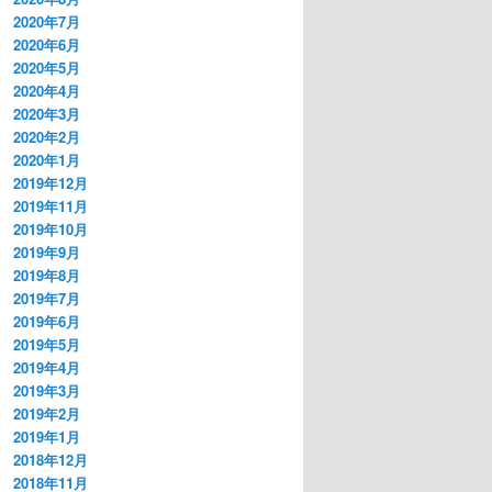
2020年7月
2020年6月
2020年5月
2020年4月
2020年3月
2020年2月
2020年1月
2019年12月
2019年11月
2019年10月
2019年9月
2019年8月
2019年7月
2019年6月
2019年5月
2019年4月
2019年3月
2019年2月
2019年1月
2018年12月
2018年11月