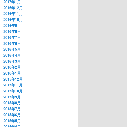
2017年1月
2016年12月
2016年11月
2016年10月
2016年9月
2016年8月
2016年7月
2016年6月
2016年5月
2016年4月
2016年3月
2016年2月
2016年1月
2015年12月
2015年11月
2015年10月
2015年9月
2015年8月
2015年7月
2015年6月
2015年5月
2015年4月