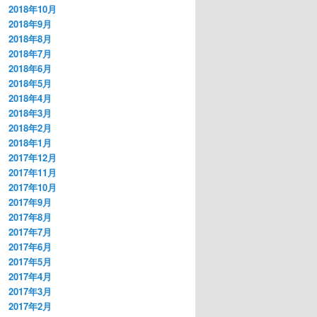
2018年10月
2018年9月
2018年8月
2018年7月
2018年6月
2018年5月
2018年4月
2018年3月
2018年2月
2018年1月
2017年12月
2017年11月
2017年10月
2017年9月
2017年8月
2017年7月
2017年6月
2017年5月
2017年4月
2017年3月
2017年2月