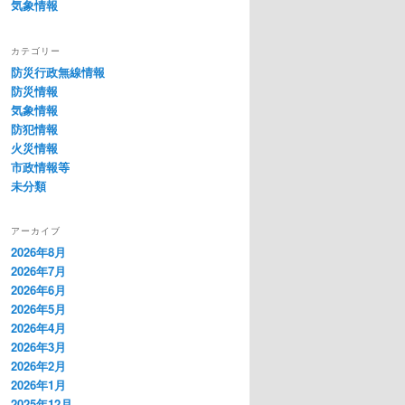
気象情報
カテゴリー
防災行政無線情報
防災情報
気象情報
防犯情報
火災情報
市政情報等
未分類
アーカイブ
2026年8月
2026年7月
2026年6月
2026年5月
2026年4月
2026年3月
2026年2月
2026年1月
2025年12月