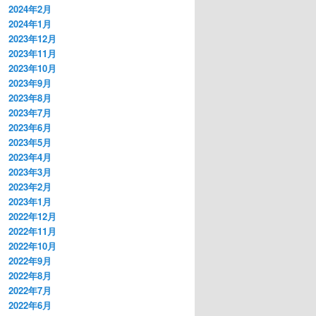
2024年2月
2024年1月
2023年12月
2023年11月
2023年10月
2023年9月
2023年8月
2023年7月
2023年6月
2023年5月
2023年4月
2023年3月
2023年2月
2023年1月
2022年12月
2022年11月
2022年10月
2022年9月
2022年8月
2022年7月
2022年6月