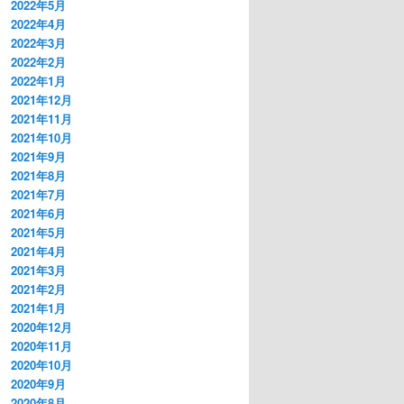
2022年5月
2022年4月
2022年3月
2022年2月
2022年1月
2021年12月
2021年11月
2021年10月
2021年9月
2021年8月
2021年7月
2021年6月
2021年5月
2021年4月
2021年3月
2021年2月
2021年1月
2020年12月
2020年11月
2020年10月
2020年9月
2020年8月