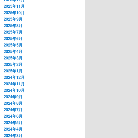
2025年11月
2025年10月
2025年9月
2025年8月
2025年7月
2025年6月
2025年5月
2025年4月
2025年3月
2025年2月
2025年1月
2024年12月
2024年11月
2024年10月
2024年9月
2024年8月
2024年7月
2024年6月
2024年5月
2024年4月
2024年3月