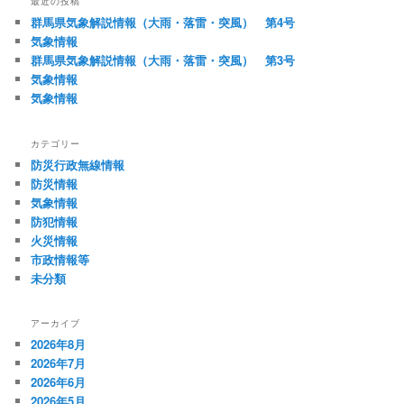
最近の投稿
ゲ
群馬県気象解説情報（大雨・落雷・突風） 第4号
ー
気象情報
シ
群馬県気象解説情報（大雨・落雷・突風） 第3号
ョ
気象情報
ン
気象情報
カテゴリー
防災行政無線情報
防災情報
気象情報
防犯情報
火災情報
市政情報等
未分類
アーカイブ
2026年8月
2026年7月
2026年6月
2026年5月