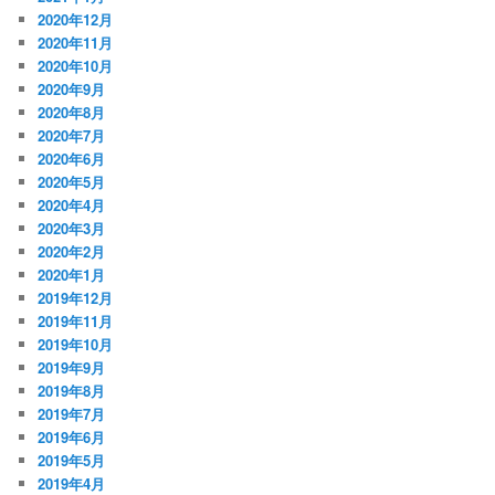
2020年12月
2020年11月
2020年10月
2020年9月
2020年8月
2020年7月
2020年6月
2020年5月
2020年4月
2020年3月
2020年2月
2020年1月
2019年12月
2019年11月
2019年10月
2019年9月
2019年8月
2019年7月
2019年6月
2019年5月
2019年4月