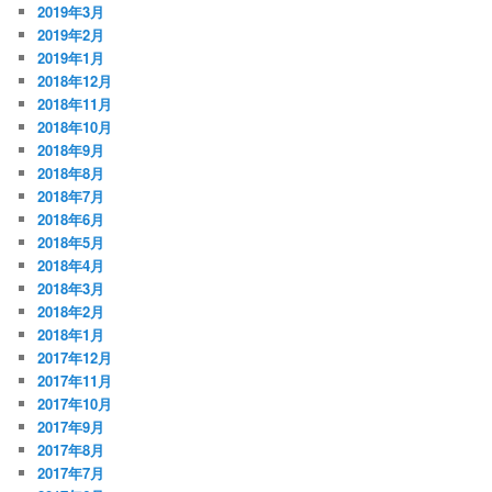
2019年3月
2019年2月
2019年1月
2018年12月
2018年11月
2018年10月
2018年9月
2018年8月
2018年7月
2018年6月
2018年5月
2018年4月
2018年3月
2018年2月
2018年1月
2017年12月
2017年11月
2017年10月
2017年9月
2017年8月
2017年7月