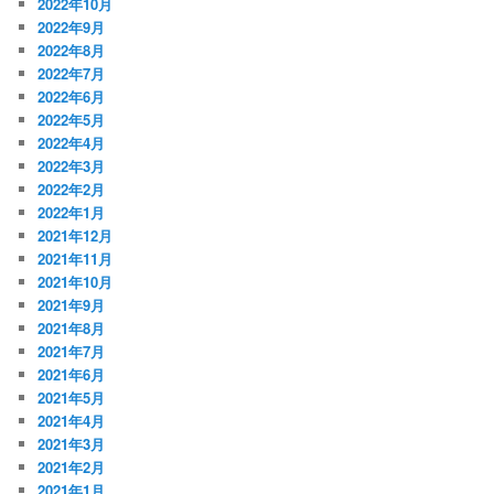
2022年10月
2022年9月
2022年8月
2022年7月
2022年6月
2022年5月
2022年4月
2022年3月
2022年2月
2022年1月
2021年12月
2021年11月
2021年10月
2021年9月
2021年8月
2021年7月
2021年6月
2021年5月
2021年4月
2021年3月
2021年2月
2021年1月