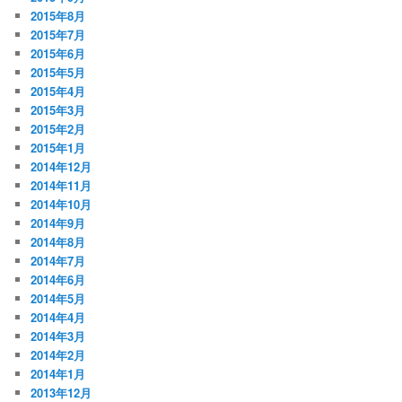
2015年8月
2015年7月
2015年6月
2015年5月
2015年4月
2015年3月
2015年2月
2015年1月
2014年12月
2014年11月
2014年10月
2014年9月
2014年8月
2014年7月
2014年6月
2014年5月
2014年4月
2014年3月
2014年2月
2014年1月
2013年12月