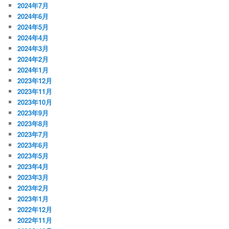
2024年7月
2024年6月
2024年5月
2024年4月
2024年3月
2024年2月
2024年1月
2023年12月
2023年11月
2023年10月
2023年9月
2023年8月
2023年7月
2023年6月
2023年5月
2023年4月
2023年3月
2023年2月
2023年1月
2022年12月
2022年11月