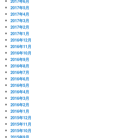
2017年6月
2017年5月
2017年4月
2017年3月
2017年2月
2017年1月
2016年12月
2016年11月
2016年10月
2016年9月
2016年8月
2016年7月
2016年6月
2016年5月
2016年4月
2016年3月
2016年2月
2016年1月
2015年12月
2015年11月
2015年10月
2015年9月