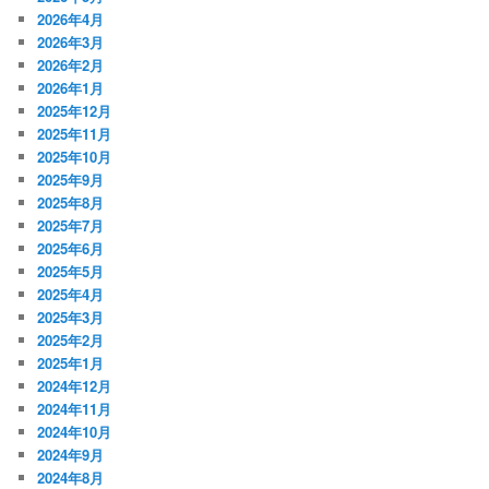
2026年4月
2026年3月
2026年2月
2026年1月
2025年12月
2025年11月
2025年10月
2025年9月
2025年8月
2025年7月
2025年6月
2025年5月
2025年4月
2025年3月
2025年2月
2025年1月
2024年12月
2024年11月
2024年10月
2024年9月
2024年8月