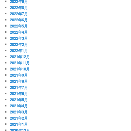
2022年9月
2022年8月
2022年7月
2022年6月
2022年5月
2022年4月
2022年3月
2022年2月
2022年1月
2021年12月
2021年11月
2021年10月
2021年9月
2021年8月
2021年7月
2021年6月
2021年5月
2021年4月
2021年3月
2021年2月
2021年1月
2020年12月