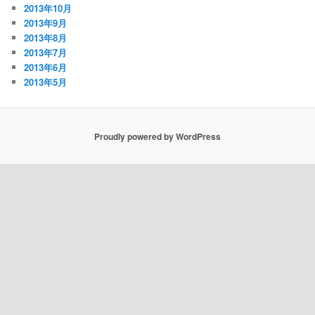
2013年10月
2013年9月
2013年8月
2013年7月
2013年6月
2013年5月
Proudly powered by WordPress