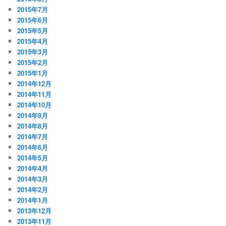
2015年7月
2015年6月
2015年5月
2015年4月
2015年3月
2015年2月
2015年1月
2014年12月
2014年11月
2014年10月
2014年9月
2014年8月
2014年7月
2014年6月
2014年5月
2014年4月
2014年3月
2014年2月
2014年1月
2013年12月
2013年11月