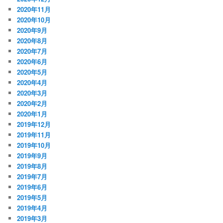
2020年11月
2020年10月
2020年9月
2020年8月
2020年7月
2020年6月
2020年5月
2020年4月
2020年3月
2020年2月
2020年1月
2019年12月
2019年11月
2019年10月
2019年9月
2019年8月
2019年7月
2019年6月
2019年5月
2019年4月
2019年3月