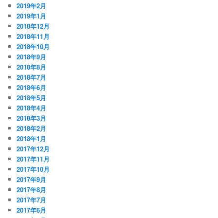
2019年2月
2019年1月
2018年12月
2018年11月
2018年10月
2018年9月
2018年8月
2018年7月
2018年6月
2018年5月
2018年4月
2018年3月
2018年2月
2018年1月
2017年12月
2017年11月
2017年10月
2017年9月
2017年8月
2017年7月
2017年6月