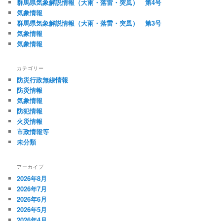
群馬県気象解説情報（大雨・落雷・突風） 第4号
ー
気象情報
シ
群馬県気象解説情報（大雨・落雷・突風） 第3号
ョ
気象情報
ン
気象情報
カテゴリー
防災行政無線情報
防災情報
気象情報
防犯情報
火災情報
市政情報等
未分類
アーカイブ
2026年8月
2026年7月
2026年6月
2026年5月
2026年4月