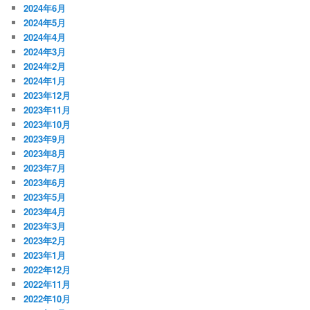
2024年6月
2024年5月
2024年4月
2024年3月
2024年2月
2024年1月
2023年12月
2023年11月
2023年10月
2023年9月
2023年8月
2023年7月
2023年6月
2023年5月
2023年4月
2023年3月
2023年2月
2023年1月
2022年12月
2022年11月
2022年10月