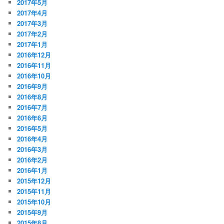
2017年5月
2017年4月
2017年3月
2017年2月
2017年1月
2016年12月
2016年11月
2016年10月
2016年9月
2016年8月
2016年7月
2016年6月
2016年5月
2016年4月
2016年3月
2016年2月
2016年1月
2015年12月
2015年11月
2015年10月
2015年9月
2015年8月