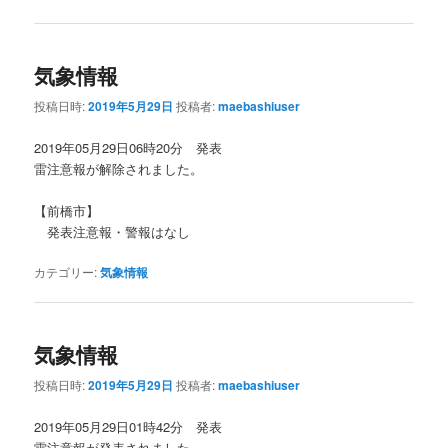
気象情報
投稿日時:
2019年5月29日
投稿者:
maebashiuser
2019年05月29日06時20分 発表
雷注意報が解除されました。
【前橋市】
発表注意報・警報はなし
カテゴリー:
気象情報
気象情報
投稿日時:
2019年5月29日
投稿者:
maebashiuser
2019年05月29日01時42分 発表
雷注意報が発表されました。