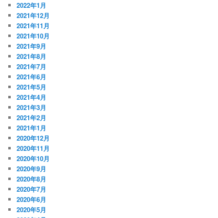
2022年1月
2021年12月
2021年11月
2021年10月
2021年9月
2021年8月
2021年7月
2021年6月
2021年5月
2021年4月
2021年3月
2021年2月
2021年1月
2020年12月
2020年11月
2020年10月
2020年9月
2020年8月
2020年7月
2020年6月
2020年5月