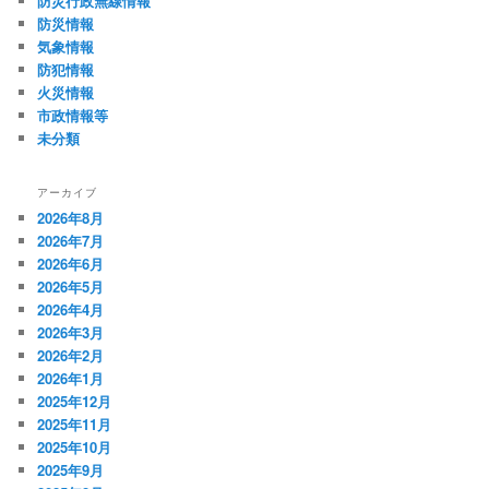
防災行政無線情報
防災情報
気象情報
防犯情報
火災情報
市政情報等
未分類
アーカイブ
2026年8月
2026年7月
2026年6月
2026年5月
2026年4月
2026年3月
2026年2月
2026年1月
2025年12月
2025年11月
2025年10月
2025年9月