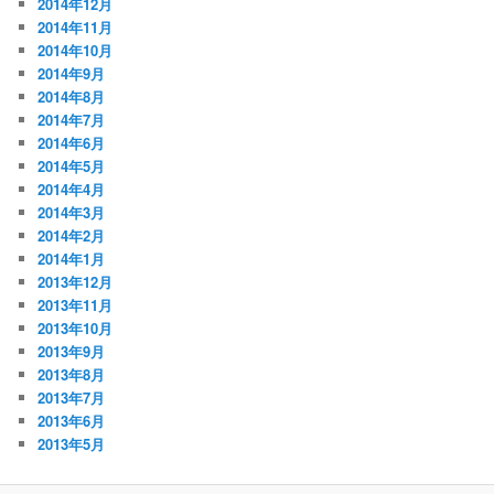
2014年12月
2014年11月
2014年10月
2014年9月
2014年8月
2014年7月
2014年6月
2014年5月
2014年4月
2014年3月
2014年2月
2014年1月
2013年12月
2013年11月
2013年10月
2013年9月
2013年8月
2013年7月
2013年6月
2013年5月