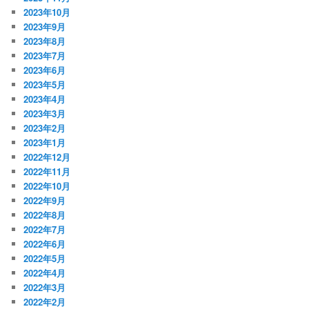
2023年10月
2023年9月
2023年8月
2023年7月
2023年6月
2023年5月
2023年4月
2023年3月
2023年2月
2023年1月
2022年12月
2022年11月
2022年10月
2022年9月
2022年8月
2022年7月
2022年6月
2022年5月
2022年4月
2022年3月
2022年2月