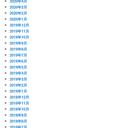
2020年4月
2020年3月
2020年2月
2020年1月
2019年12月
2019年11月
2019年10月
2019年9月
2019年8月
2019年7月
2019年6月
2019年5月
2019年4月
2019年3月
2019年2月
2019年1月
2018年12月
2018年11月
2018年10月
2018年9月
2018年8月
2018年7月