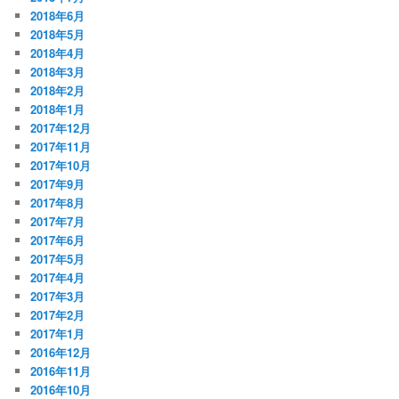
2018年6月
2018年5月
2018年4月
2018年3月
2018年2月
2018年1月
2017年12月
2017年11月
2017年10月
2017年9月
2017年8月
2017年7月
2017年6月
2017年5月
2017年4月
2017年3月
2017年2月
2017年1月
2016年12月
2016年11月
2016年10月