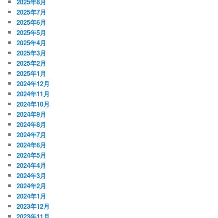
2025年8月
2025年7月
2025年6月
2025年5月
2025年4月
2025年3月
2025年2月
2025年1月
2024年12月
2024年11月
2024年10月
2024年9月
2024年8月
2024年7月
2024年6月
2024年5月
2024年4月
2024年3月
2024年2月
2024年1月
2023年12月
2023年11月