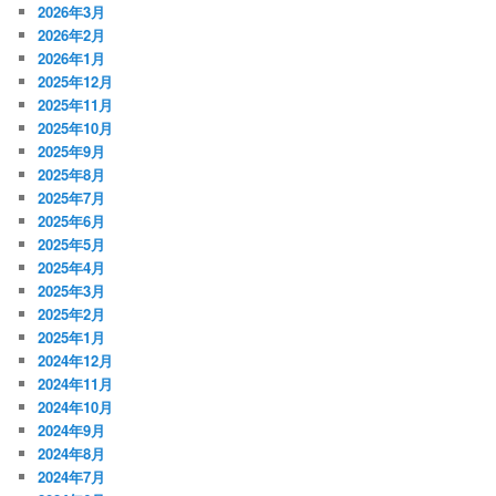
2026年3月
2026年2月
2026年1月
2025年12月
2025年11月
2025年10月
2025年9月
2025年8月
2025年7月
2025年6月
2025年5月
2025年4月
2025年3月
2025年2月
2025年1月
2024年12月
2024年11月
2024年10月
2024年9月
2024年8月
2024年7月