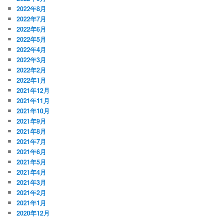
2022年8月
2022年7月
2022年6月
2022年5月
2022年4月
2022年3月
2022年2月
2022年1月
2021年12月
2021年11月
2021年10月
2021年9月
2021年8月
2021年7月
2021年6月
2021年5月
2021年4月
2021年3月
2021年2月
2021年1月
2020年12月