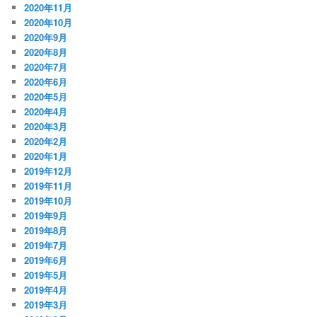
2020年11月
2020年10月
2020年9月
2020年8月
2020年7月
2020年6月
2020年5月
2020年4月
2020年3月
2020年2月
2020年1月
2019年12月
2019年11月
2019年10月
2019年9月
2019年8月
2019年7月
2019年6月
2019年5月
2019年4月
2019年3月