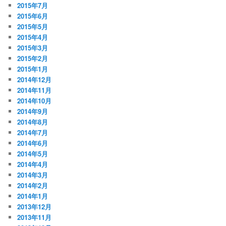
2015年7月
2015年6月
2015年5月
2015年4月
2015年3月
2015年2月
2015年1月
2014年12月
2014年11月
2014年10月
2014年9月
2014年8月
2014年7月
2014年6月
2014年5月
2014年4月
2014年3月
2014年2月
2014年1月
2013年12月
2013年11月