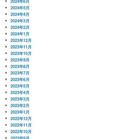
2024年6月
2024年5月
2024年4月
2024年3月
2024年2月
2024年1月
2023年12月
2023年11月
2023年10月
2023年9月
2023年8月
2023年7月
2023年6月
2023年5月
2023年4月
2023年3月
2023年2月
2023年1月
2022年12月
2022年11月
2022年10月
2022年9月