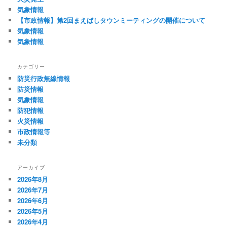
ー
気象情報
シ
【市政情報】第2回まえばしタウンミーティングの開催について
ョ
気象情報
ン
気象情報
カテゴリー
防災行政無線情報
防災情報
気象情報
防犯情報
火災情報
市政情報等
未分類
アーカイブ
2026年8月
2026年7月
2026年6月
2026年5月
2026年4月