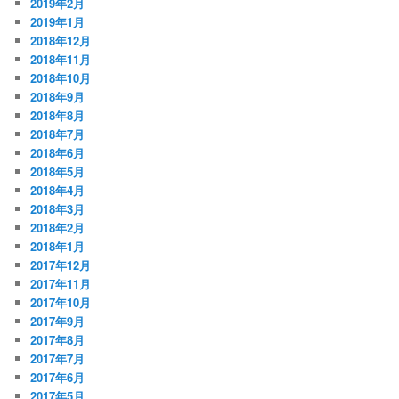
2019年2月
2019年1月
2018年12月
2018年11月
2018年10月
2018年9月
2018年8月
2018年7月
2018年6月
2018年5月
2018年4月
2018年3月
2018年2月
2018年1月
2017年12月
2017年11月
2017年10月
2017年9月
2017年8月
2017年7月
2017年6月
2017年5月