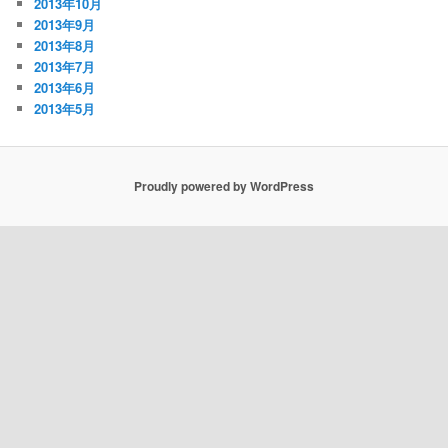
2013年10月
2013年9月
2013年8月
2013年7月
2013年6月
2013年5月
Proudly powered by WordPress