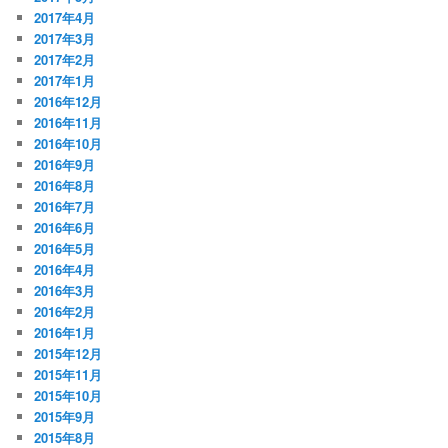
2017年4月
2017年3月
2017年2月
2017年1月
2016年12月
2016年11月
2016年10月
2016年9月
2016年8月
2016年7月
2016年6月
2016年5月
2016年4月
2016年3月
2016年2月
2016年1月
2015年12月
2015年11月
2015年10月
2015年9月
2015年8月