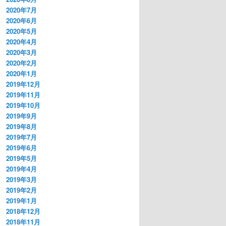
2020年7月
2020年6月
2020年5月
2020年4月
2020年3月
2020年2月
2020年1月
2019年12月
2019年11月
2019年10月
2019年9月
2019年8月
2019年7月
2019年6月
2019年5月
2019年4月
2019年3月
2019年2月
2019年1月
2018年12月
2018年11月