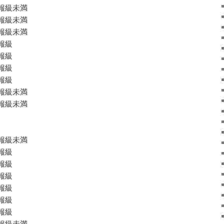
級未満
報級未満
報級未満
報級
報級
報級
報級
報級未満
級未満
級未満
報級
報級
報級
報級
報級
報級
報級未満