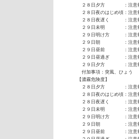
２８日夕方 ：注意報
２８日夜のはじめ頃：注意
２８日夜遅く ：注意
２９日未明 ：注意
２９日明け方 ：注意
２９日朝 ：注意
２９日昼前 ：注意
２９日昼過ぎ ：注意
２９日夕方 ：注意報
付加事項：突風、ひょう
【濃霧危険度】
２８日夕方 ：注意報
２８日夜のはじめ頃：注意
２８日夜遅く ：注意
２９日未明 ：注意
２９日明け方 ：注意
２９日朝 ：注意
２９日昼前 ：注意
２９日昼過ぎ ：注意