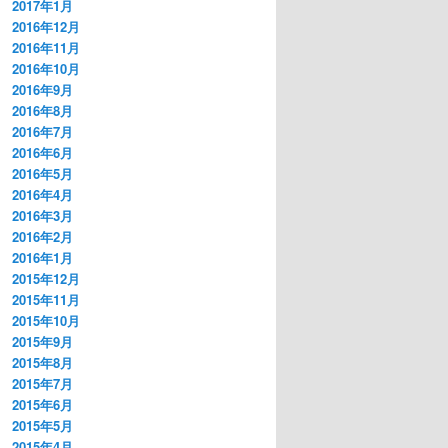
2017年1月
2016年12月
2016年11月
2016年10月
2016年9月
2016年8月
2016年7月
2016年6月
2016年5月
2016年4月
2016年3月
2016年2月
2016年1月
2015年12月
2015年11月
2015年10月
2015年9月
2015年8月
2015年7月
2015年6月
2015年5月
2015年4月