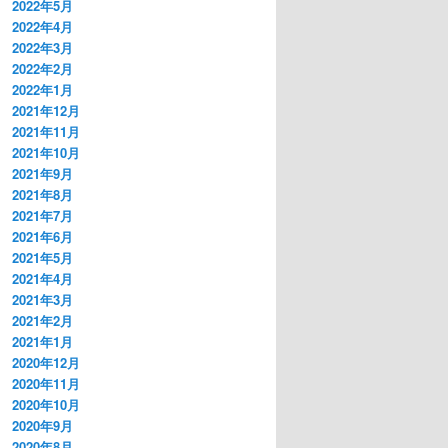
2022年5月
2022年4月
2022年3月
2022年2月
2022年1月
2021年12月
2021年11月
2021年10月
2021年9月
2021年8月
2021年7月
2021年6月
2021年5月
2021年4月
2021年3月
2021年2月
2021年1月
2020年12月
2020年11月
2020年10月
2020年9月
2020年8月