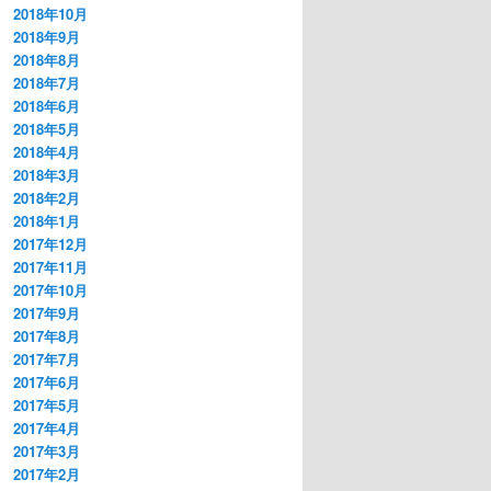
2018年10月
2018年9月
2018年8月
2018年7月
2018年6月
2018年5月
2018年4月
2018年3月
2018年2月
2018年1月
2017年12月
2017年11月
2017年10月
2017年9月
2017年8月
2017年7月
2017年6月
2017年5月
2017年4月
2017年3月
2017年2月