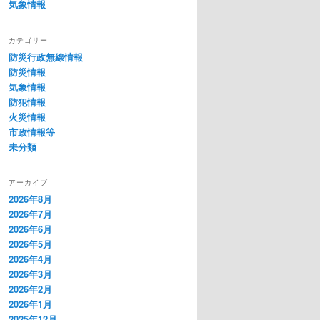
気象情報
カテゴリー
防災行政無線情報
防災情報
気象情報
防犯情報
火災情報
市政情報等
未分類
アーカイブ
2026年8月
2026年7月
2026年6月
2026年5月
2026年4月
2026年3月
2026年2月
2026年1月
2025年12月