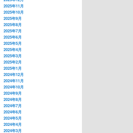
2025年11月
2025年10月
2025年9月
2025年8月
2025年7月
2025年6月
2025年5月
2025年4月
2025年3月
2025年2月
2025年1月
2024年12月
2024年11月
2024年10月
2024年9月
2024年8月
2024年7月
2024年6月
2024年5月
2024年4月
2024年3月