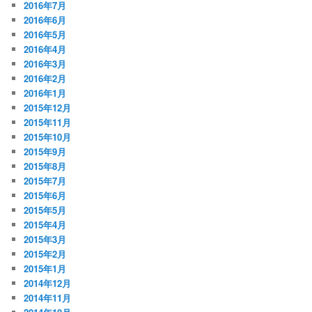
2016年7月
2016年6月
2016年5月
2016年4月
2016年3月
2016年2月
2016年1月
2015年12月
2015年11月
2015年10月
2015年9月
2015年8月
2015年7月
2015年6月
2015年5月
2015年4月
2015年3月
2015年2月
2015年1月
2014年12月
2014年11月