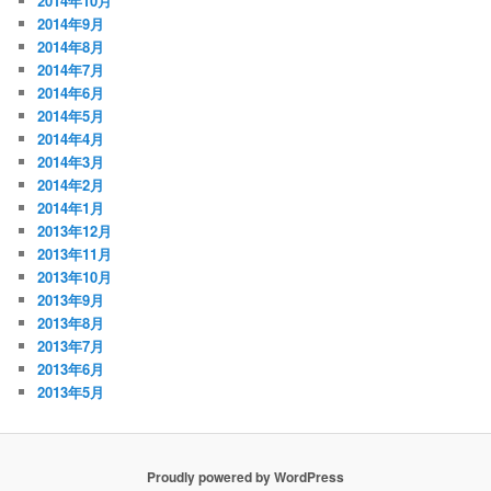
2014年10月
2014年9月
2014年8月
2014年7月
2014年6月
2014年5月
2014年4月
2014年3月
2014年2月
2014年1月
2013年12月
2013年11月
2013年10月
2013年9月
2013年8月
2013年7月
2013年6月
2013年5月
Proudly powered by WordPress