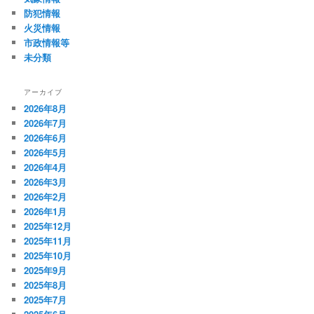
防犯情報
火災情報
市政情報等
未分類
アーカイブ
2026年8月
2026年7月
2026年6月
2026年5月
2026年4月
2026年3月
2026年2月
2026年1月
2025年12月
2025年11月
2025年10月
2025年9月
2025年8月
2025年7月