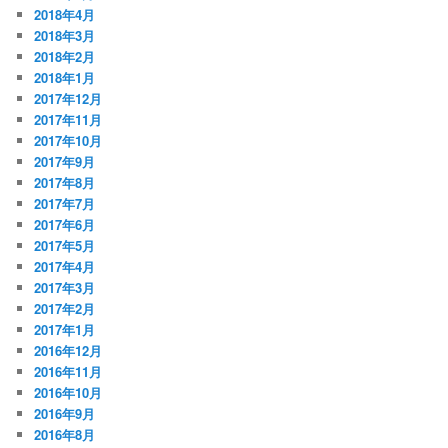
2018年4月
2018年3月
2018年2月
2018年1月
2017年12月
2017年11月
2017年10月
2017年9月
2017年8月
2017年7月
2017年6月
2017年5月
2017年4月
2017年3月
2017年2月
2017年1月
2016年12月
2016年11月
2016年10月
2016年9月
2016年8月