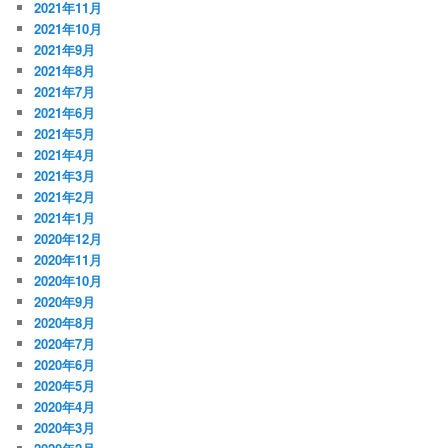
2021年11月
2021年10月
2021年9月
2021年8月
2021年7月
2021年6月
2021年5月
2021年4月
2021年3月
2021年2月
2021年1月
2020年12月
2020年11月
2020年10月
2020年9月
2020年8月
2020年7月
2020年6月
2020年5月
2020年4月
2020年3月