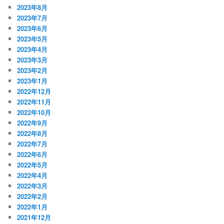
2023年8月
2023年7月
2023年6月
2023年5月
2023年4月
2023年3月
2023年2月
2023年1月
2022年12月
2022年11月
2022年10月
2022年9月
2022年8月
2022年7月
2022年6月
2022年5月
2022年4月
2022年3月
2022年2月
2022年1月
2021年12月