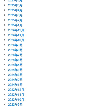
2025年6月
2025年5月
2025年4月
2025年3月
2025年2月
2025年1月
2024年12月
2024年11月
2024年10月
2024年9月
2024年8月
2024年7月
2024年6月
2024年5月
2024年4月
2024年3月
2024年2月
2024年1月
2023年12月
2023年11月
2023年10月
2023年9月