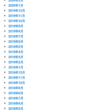
2020年2月
2020年1月
2019年12月
2019年11月
2019年10月
2019年9月
2019年8月
2019年7月
2019年6月
2019年5月
2019年4月
2019年3月
2019年2月
2019年1月
2018年12月
2018年11月
2018年10月
2018年9月
2018年8月
2018年7月
2018年6月
2018年5月